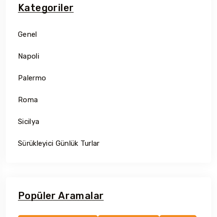
Kategoriler
Genel
Napoli
Palermo
Roma
Sicilya
Sürükleyici Günlük Turlar
Popüler Aramalar