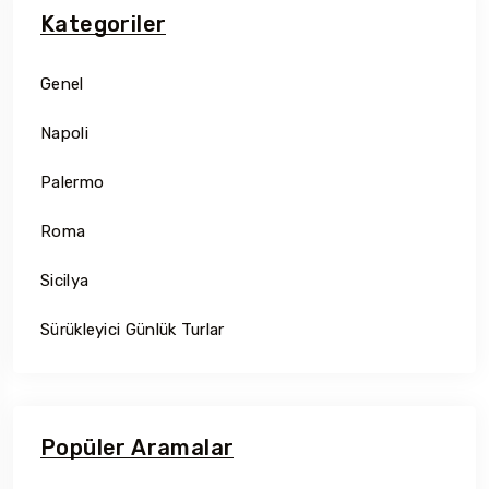
Kategoriler
Genel
Napoli
Palermo
Roma
Sicilya
Sürükleyici Günlük Turlar
Popüler Aramalar