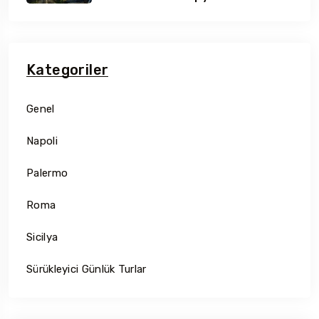
Kategoriler
Genel
Napoli
Palermo
Roma
Sicilya
Sürükleyici Günlük Turlar