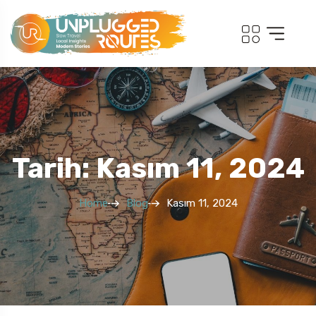
Tarih: Kasım 11, 2024
Home
Blog
Kasım 11, 2024