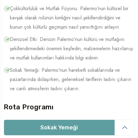
Çokkültürlülük ve Mutfak Fizyonu: Palermo'nun kültürel bir
kavşak olarak rolünün kimliğini nasıl şekillendirdiğini ve
bunun çok kültürlü geçmişini nasıl yansıttığını anlayın.
Denizsel Etki: Denizin Palermo'nun kültürü ve mutfağını
şekillendirmedeki önemini keşfedin, malzemelerin hazırlanışı
ve mutfak kullanımları hakkında bilgi edinin.
Sokak Yemeği: Palermo'nun hareketli sokaklarında ve
pazarlarında dolaşırken, geleneksel tariflerin tadını çıkarın
ve canlı atmosferin tadını çıkarın.
Rota Programı
Sokak Yemeği