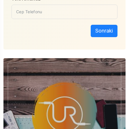
Sonraki