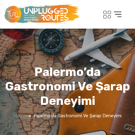
Palermo’da
Gastronomi Ve Şarap
Deneyimi
Home
Palermo’da Gastronomi Ve Şarap Deneyimi