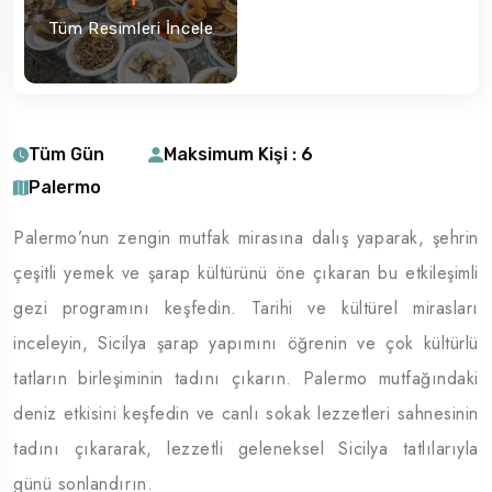
Tüm Resimleri İncele
Tüm Gün
Maksimum Kişi : 6
Palermo
Palermo’nun zengin mutfak mirasına dalış yaparak, şehrin
çeşitli yemek ve şarap kültürünü öne çıkaran bu etkileşimli
gezi programını keşfedin. Tarihi ve kültürel mirasları
inceleyin, Sicilya şarap yapımını öğrenin ve çok kültürlü
tatların birleşiminin tadını çıkarın. Palermo mutfağındaki
deniz etkisini keşfedin ve canlı sokak lezzetleri sahnesinin
tadını çıkararak, lezzetli geleneksel Sicilya tatlılarıyla
günü sonlandırın.