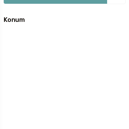
Konum