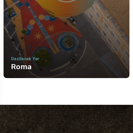
Gezilecek Yer
Roma
Gezilecek Yer
Roma